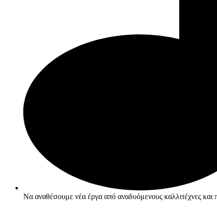
Να αναθέσουμε νέα έργα από αναδυόμενους καλλιτέχνες και 