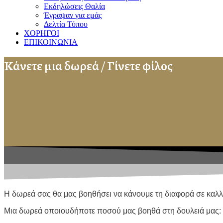
Εκδηλώσεις Θαλία
Έγραψαν για εμάς
Δελτία Τύπου
ΧΟΡΗΓΟΙ
ΕΠΙΚΟΙΝΩΝΙΑ
Κάνετε μια δωρεά / Γίνετε φίλος
Η δωρεά σας θα μας βοηθήσει να κάνουμε τη διαφορά σε καλλι
Μια δωρεά οποιουδήποτε ποσού μας βοηθά στη δουλειά μας: