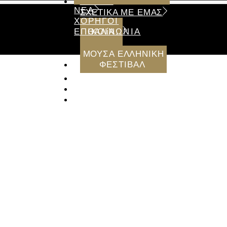
ΑΡΧΙΚΗ
ΝΕΑ
ΣΧΕΤΙΚΑ ΜΕ ΕΜΑΣ
ΧΟΡΗΓΟΙ
ΕΠΙΚΟΙΝΩΝΙΑ
ΘΑΛίΑ
ΜΟΥΣΑ ΕΛΛΗΝΙΚΗ
ΦΕΣΤΙΒΑΛ
ΝΕΑ
ΧΟΡΗΓΟΙ
ΕΠΙΚΟΙΝΩΝΙΑ