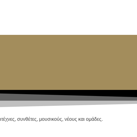
τέχνες, συνθέτες, μουσικούς, νέους και ομάδες.