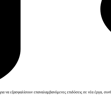
ια να εξασφαλίσουν επαναλαμβανόμενες επιδόσεις σε νέα έργα, συνθ