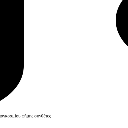
παγκοσμίου φήμης συνθέτες