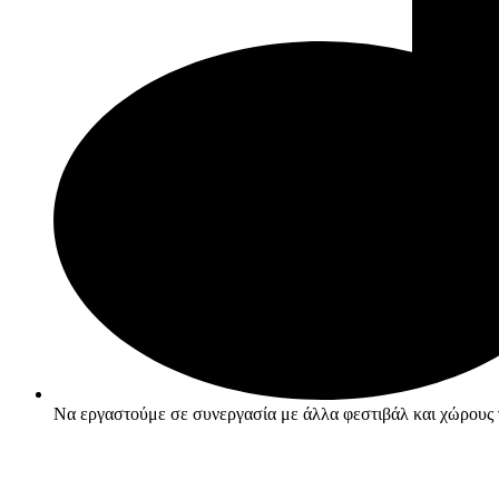
Να εργαστούμε σε συνεργασία με άλλα φεστιβάλ και χώρους γ