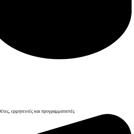
έτες, ερμηνευτές και προγραμματιστές